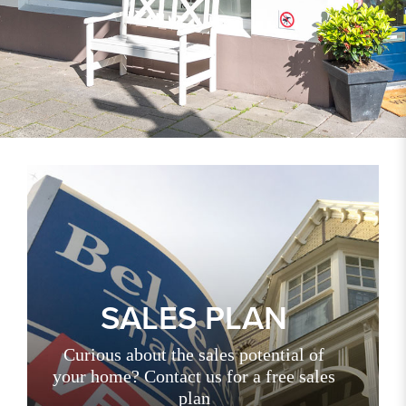
SALES PLAN
Curious about the sales potential of
your home? Contact us for a free sales
plan