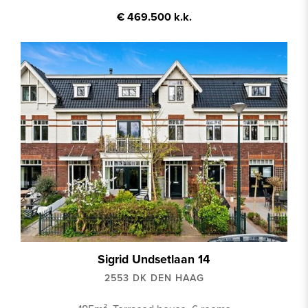
€ 469.500 k.k.
Sigrid Undsetlaan 14
2553 DK DEN HAAG