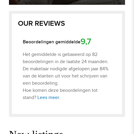
OUR REVIEWS