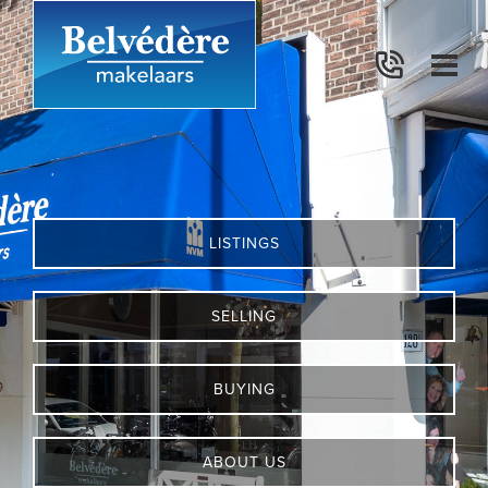
LISTINGS
SELLING
BUYING
ABOUT US