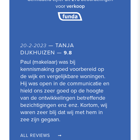
voor
verkoop
20-2-2023
— TANJA
DIJKHUIZEN
—
9.8
Paul (makelaar) was bij
kennismaking goed voorbereid op
de wijk en vergelijkbare woningen.
Hij was open in de communicatie en
hield ons zeer goed op de hoogte
van de ontwikkelingen betreffende
bezichtigingen enz enz. Kortom, wij
waren zeer blij dat wij met hem in
zee zijn gegaan.
ALL REVIEWS
➞