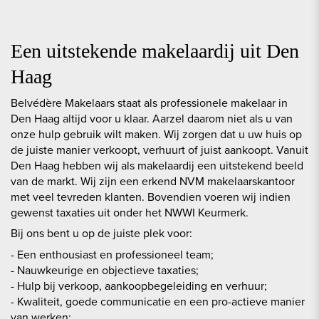
Een uitstekende makelaardij uit Den
Haag
Belvédère Makelaars staat als professionele makelaar in
Den Haag altijd voor u klaar. Aarzel daarom niet als u van
onze hulp gebruik wilt maken. Wij zorgen dat u uw huis op
de juiste manier verkoopt, verhuurt of juist aankoopt. Vanuit
Den Haag hebben wij als makelaardij een uitstekend beeld
van de markt. Wij zijn een erkend NVM makelaarskantoor
met veel tevreden klanten. Bovendien voeren wij indien
gewenst taxaties uit onder het NWWI Keurmerk.
Bij ons bent u op de juiste plek voor:
- Een enthousiast en professioneel team;
- Nauwkeurige en objectieve taxaties;
- Hulp bij verkoop, aankoopbegeleiding en verhuur;
- Kwaliteit, goede communicatie en een pro-actieve manier
van werken;