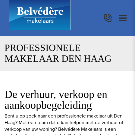
PROFESSIONELE
MAKELAAR DEN HAAG
De verhuur, verkoop en
aankoopbegeleiding
Bent u op zoek naar een professionele makelaar uit Den
Haag? Met een team dat u kan helpen met de verhuur of
verkoop van uw woning? Belvédère Makelaars is een