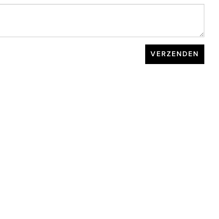
VERZENDEN