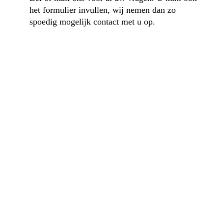
het formulier invullen, wij nemen dan zo
spoedig mogelijk contact met u op.