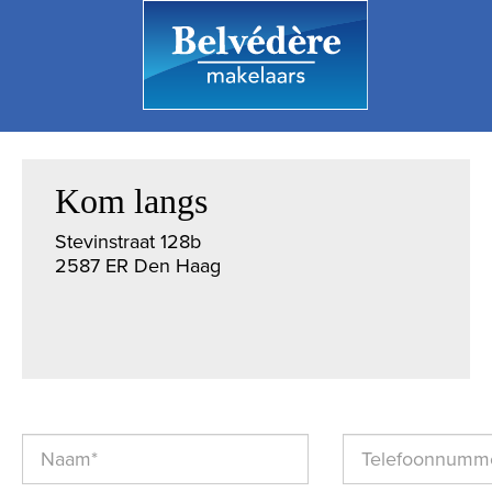
Kom langs
Stevinstraat 128b
2587 ER Den Haag