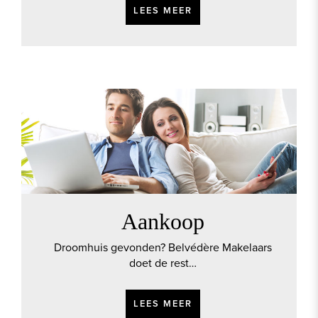
LEES MEER
Aankoop
Droomhuis gevonden? Belvédère Makelaars
doet de rest…
LEES MEER