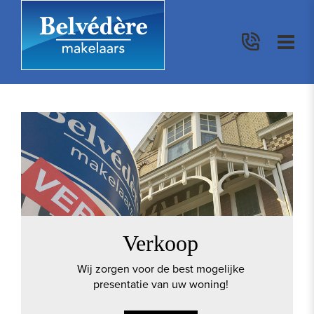
Verkoop
Wij zorgen voor de best mogelijke
presentatie van uw woning!