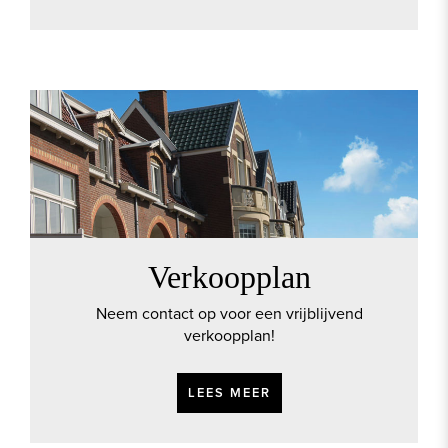
Verkoopplan
Neem contact op voor een vrijblijvend
verkoopplan!
LEES MEER