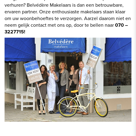
verhuren? Belvédère Makelaars is dan een betrouwbare,
ervaren partner. Onze enthousiaste makelaars staan klaar
om uw woonbehoeftes te verzorgen. Aarzel daarom niet en
neem gelijk contact met ons op, door te bellen naar
070 –
3227715!