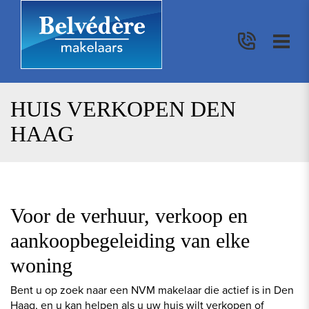
HUIS VERKOPEN DEN
HAAG
Voor de verhuur, verkoop en
aankoopbegeleiding van elke
woning
Bent u op zoek naar een NVM makelaar die actief is in Den
Haag, en u kan helpen als u uw huis wilt verkopen of