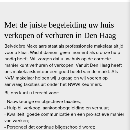
Met de juiste begeleiding uw huis
verkopen of verhuren in Den Haag
Belvédère Makelaars staat als professionele makelaar altijd
voor u klaar. Wacht daarom geen moment als u onze hulp
nodig heeft. Wij zorgen dat u uw huis op de correcte
manier kunt verhuren of verkopen. Vanuit Den Haag heeft
ons makelaarskantoor een goed beeld van de markt. Als
NVM makelaar helpen wij u graag en wij voeren op
aanvraag taxaties uit onder het NWWI Keurmerk.
Bij ons kunt u terecht voor:
- Nauwkeurige en objectieve taxaties;
- Hulp bij verkoop, aankoopbegeleiding en verhuur;
- Kwaliteit, goede communicatie en een pro-actieve manier
van werken;
- Personeel dat continue bijgeschoold wordt;