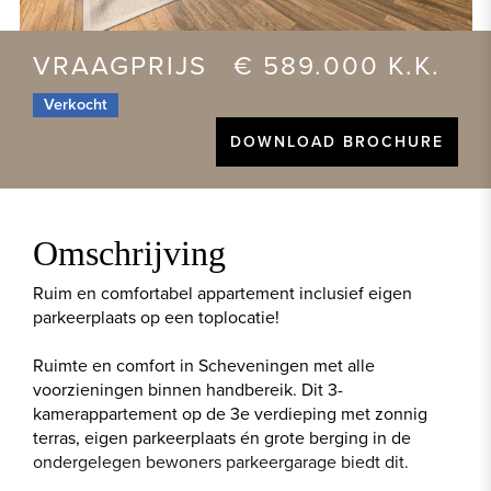
VRAAGPRIJS € 589.000 K.K.
Verkocht
DOWNLOAD BROCHURE
Omschrijving
Ruim en comfortabel appartement inclusief eigen
parkeerplaats op een toplocatie!
Ruimte en comfort in Scheveningen met alle
voorzieningen binnen handbereik. Dit 3-
kamerappartement op de 3e verdieping met zonnig
terras, eigen parkeerplaats én grote berging in de
ondergelegen bewoners parkeergarage biedt dit.