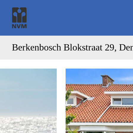
Berkenbosch Blokstraat 29, De