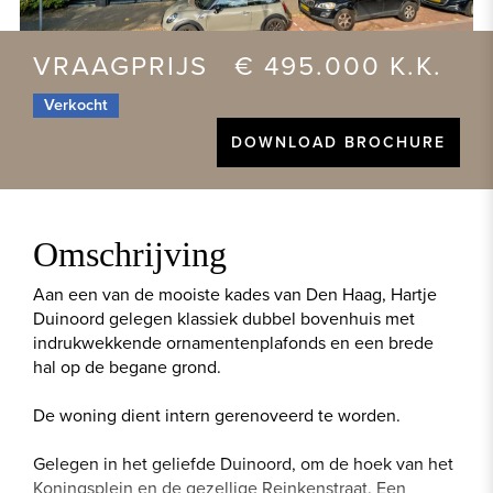
VRAAGPRIJS € 495.000 K.K.
Verkocht
DOWNLOAD BROCHURE
Omschrijving
Aan een van de mooiste kades van Den Haag, Hartje
Duinoord gelegen klassiek dubbel bovenhuis met
indrukwekkende ornamentenplafonds en een brede
hal op de begane grond.
De woning dient intern gerenoveerd te worden.
Gelegen in het geliefde Duinoord, om de hoek van het
Koningsplein en de gezellige Reinkenstraat. Een