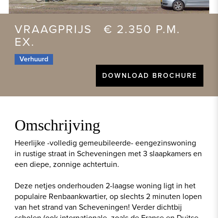
VRAAGPRIJS € 2.350 P.M.
EX.
Verhuurd
DOWNLOAD BROCHURE
Omschrijving
Heerlijke -volledig gemeubileerde- eengezinswoning
in rustige straat in Scheveningen met 3 slaapkamers en
een diepe, zonnige achtertuin.
Deze netjes onderhouden 2-laagse woning ligt in het
populaire Renbaankwartier, op slechts 2 minuten lopen
van het strand van Scheveningen! Verder dichtbij