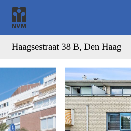
Haagsestraat 38 B, Den Haag