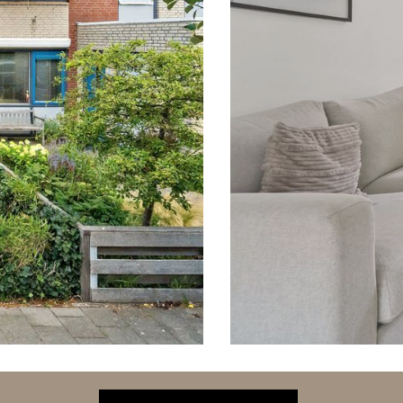
volgende