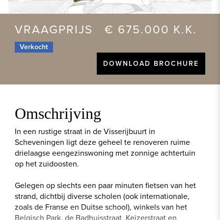
VRAAGPRIJS € 675.000 K.K.
Verkocht
DOWNLOAD BROCHURE
Omschrijving
In een rustige straat in de Visserijbuurt in
Scheveningen ligt deze geheel te renoveren ruime
drielaagse eengezinswoning met zonnige achtertuin
op het zuidoosten.
Gelegen op slechts een paar minuten fietsen van het
strand, dichtbij diverse scholen (ook internationale,
zoals de Franse en Duitse school), winkels van het
Belgisch Park, de Badhuisstraat, Keizerstraat en