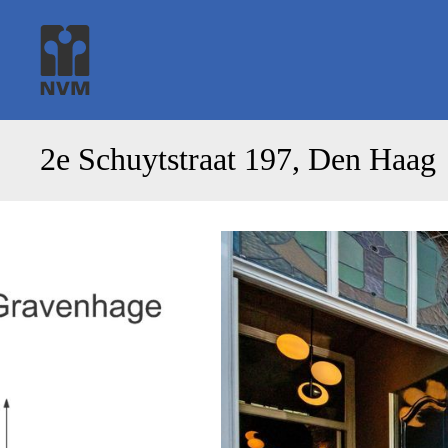
2e Schuytstraat 197, Den Haag