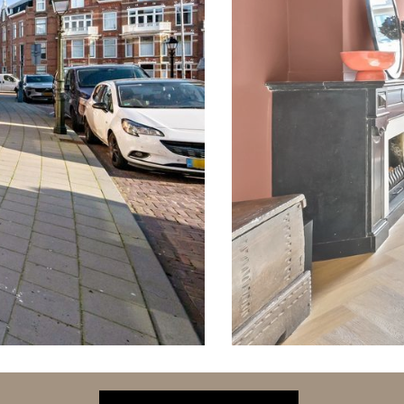
volgende