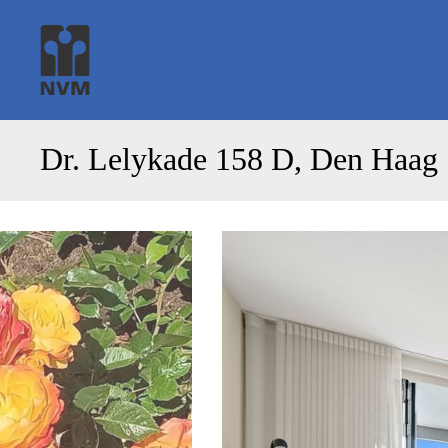
Dr. Lelykade 158 D, Den Haag