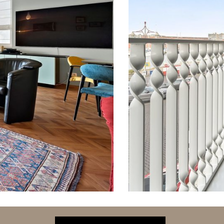
volgende