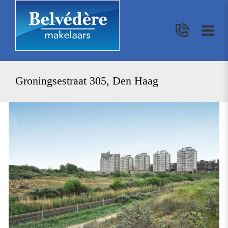
Groningsestraat 305, Den Haag
vorige
vo